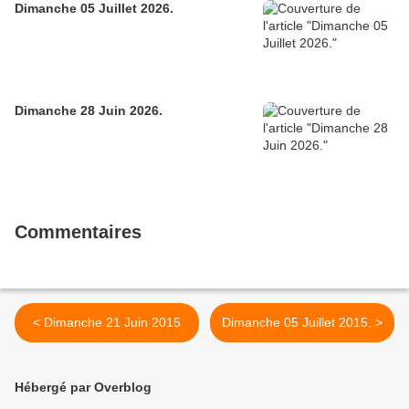
Dimanche 05 Juillet 2026.
Dimanche 28 Juin 2026.
Commentaires
< Dimanche 21 Juin 2015
Dimanche 05 Juillet 2015. >
Hébergé par Overblog