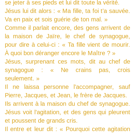
se jeter à ses pieds et lui dit toute la vérité.
Jésus lui dit alors : « Ma fille, ta foi t’a sauvée.
Va en paix et sois guérie de ton mal. »
Comme il parlait encore, des gens arrivent de
la maison de Jaïre, le chef de synagogue,
pour dire à celui-ci : « Ta fille vient de mourir.
À quoi bon déranger encore le Maître ? »
Jésus, surprenant ces mots, dit au chef de
synagogue : « Ne crains pas, crois
seulement. »
Il ne laissa personne l’accompagner, sauf
Pierre, Jacques, et Jean, le frère de Jacques.
Ils arrivent à la maison du chef de synagogue.
Jésus voit l’agitation, et des gens qui pleurent
et poussent de grands cris.
Il entre et leur dit : « Pourquoi cette agitation