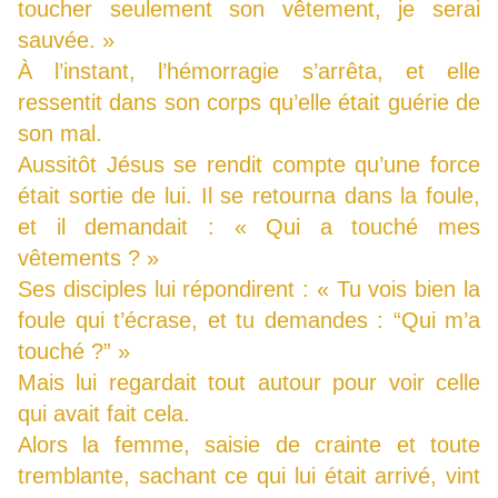
toucher seulement son vêtement, je serai
sauvée. »
À l’instant, l’hémorragie s’arrêta, et elle
ressentit dans son corps qu’elle était guérie de
son mal.
Aussitôt Jésus se rendit compte qu’une force
était sortie de lui. Il se retourna dans la foule,
et il demandait : « Qui a touché mes
vêtements ? »
Ses disciples lui répondirent : « Tu vois bien la
foule qui t’écrase, et tu demandes : “Qui m’a
touché ?” »
Mais lui regardait tout autour pour voir celle
qui avait fait cela.
Alors la femme, saisie de crainte et toute
tremblante, sachant ce qui lui était arrivé, vint