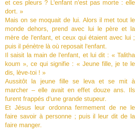
et ces pleurs ? L’enfant n’est pas morte : elle
dort. »
Mais on se moquait de lui. Alors il met tout le
monde dehors, prend avec lui le père et la
mère de l’enfant, et ceux qui étaient avec lui ;
puis il pénètre là où reposait l’enfant.
Il saisit la main de l’enfant, et lui dit : « Talitha
koum », ce qui signifie : « Jeune fille, je te le
dis, lève-toi ! »
Aussitôt la jeune fille se leva et se mit à
marcher – elle avait en effet douze ans. Ils
furent frappés d’une grande stupeur.
Et Jésus leur ordonna fermement de ne le
faire savoir à personne ; puis il leur dit de la
faire manger.