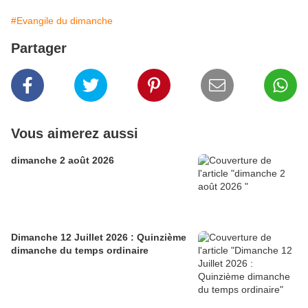
#Evangile du dimanche
Partager
Vous aimerez aussi
dimanche 2 août 2026
Dimanche 12 Juillet 2026 : Quinzième
dimanche du temps ordinaire