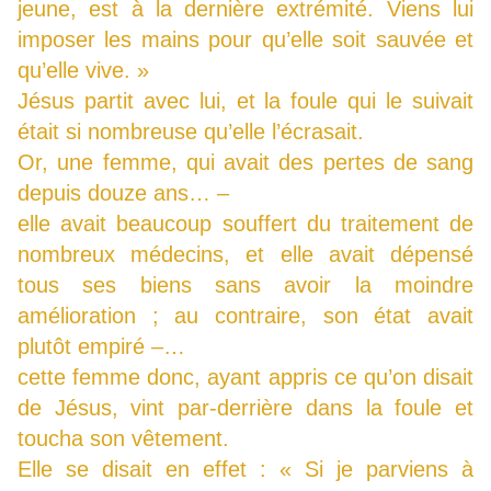
jeune, est à la dernière extrémité. Viens lui
imposer les mains pour qu’elle soit sauvée et
qu’elle vive. »
Jésus partit avec lui, et la foule qui le suivait
était si nombreuse qu’elle l’écrasait.
Or, une femme, qui avait des pertes de sang
depuis douze ans… –
elle avait beaucoup souffert du traitement de
nombreux médecins, et elle avait dépensé
tous ses biens sans avoir la moindre
amélioration ; au contraire, son état avait
plutôt empiré –…
cette femme donc, ayant appris ce qu’on disait
de Jésus, vint par-derrière dans la foule et
toucha son vêtement.
Elle se disait en effet : « Si je parviens à