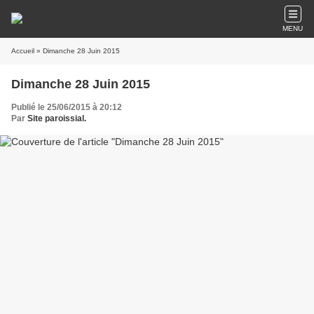
MENU
Accueil
» Dimanche 28 Juin 2015
Dimanche 28 Juin 2015
Publié le 25/06/2015 à 20:12
Par
Site paroissial.