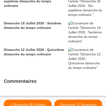
septième dimanche du temps
ordinaire
Dimanche 19 Juillet 2026 : Seizième
dimanche du temps ordinaire
Dimanche 12 Juillet 2026 : Quinzième
dimanche du temps ordinaire
Commentaires
< Dimanche 28 Octobre
Dimanche 11 Novembre