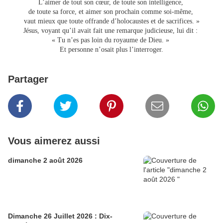
L’aimer de tout son cœur, de toute son intelligence,
de toute sa force, et aimer son prochain comme soi-même,
vaut mieux que toute offrande d’holocaustes et de sacrifices. »
Jésus, voyant qu’il avait fait une remarque judicieuse, lui dit :
« Tu n’es pas loin du royaume de Dieu. »
Et personne n’osait plus l’interroger.
Partager
Vous aimerez aussi
dimanche 2 août 2026
Dimanche 26 Juillet 2026 : Dix-