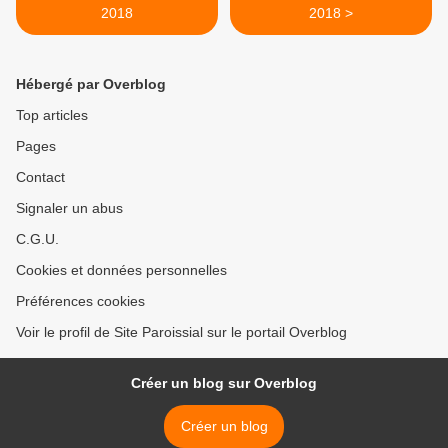
2018
2018 >
Hébergé par Overblog
Top articles
Pages
Contact
Signaler un abus
C.G.U.
Cookies et données personnelles
Préférences cookies
Voir le profil de Site Paroissial sur le portail Overblog
Créer un blog sur Overblog
Créer un blog