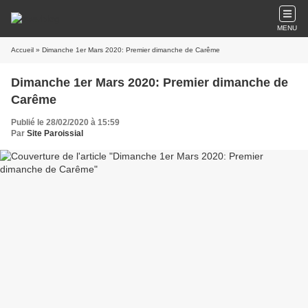
MENU
Accueil
» Dimanche 1er Mars 2020: Premier dimanche de Carême
Dimanche 1er Mars 2020: Premier dimanche de
Carême
Publié le 28/02/2020 à 15:59
Par
Site Paroissial