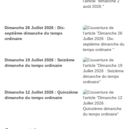
Dimanche 26 Juillet 2026 : Dix-
septième dimanche du temps
ordinaire
Dimanche 19 Juillet 2026 : Seizième
dimanche du temps ordinaire
Dimanche 12 Juillet 2026 : Quinzième
dimanche du temps ordinaire