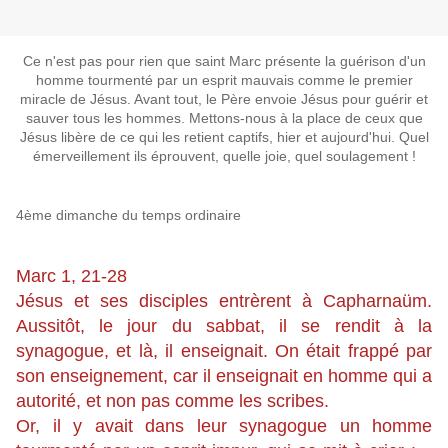
Ce n'est pas pour rien que saint Marc présente la guérison d'un
homme tourmenté par un esprit mauvais comme le premier
miracle de Jésus. Avant tout, le Père envoie Jésus pour guérir et
sauver tous les hommes. Mettons-nous à la place de ceux que
Jésus libère de ce qui les retient captifs, hier et aujourd'hui. Quel
émerveillement ils éprouvent, quelle joie, quel soulagement !
4ème dimanche du temps ordinaire
Marc 1, 21-28
Jésus et ses disciples entrèrent à Capharnaüm.
Aussitôt, le jour du sabbat, il se rendit à la
synagogue, et là, il enseignait. On était frappé par
son enseignement, car il enseignait en homme qui a
autorité, et non pas comme les scribes.
Or, il y avait dans leur synagogue un homme