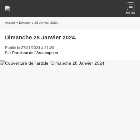
MENU
Accueil
» Dimanche 28 Janvier 2024.
Dimanche 28 Janvier 2024.
Publié le 27/01/2024 à 21:20
Par
Paroisse de l'Assomption