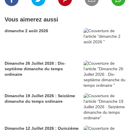
Vous aimerez aussi
dimanche 2 août 2026
Dimanche 26 Juillet 2026 : Dix-
septième dimanche du temps
ordinaire
Dimanche 19 Juillet 2026 : Seizième
dimanche du temps ordinaire
Dimanche 12 Juillet 2026 : Quinzième