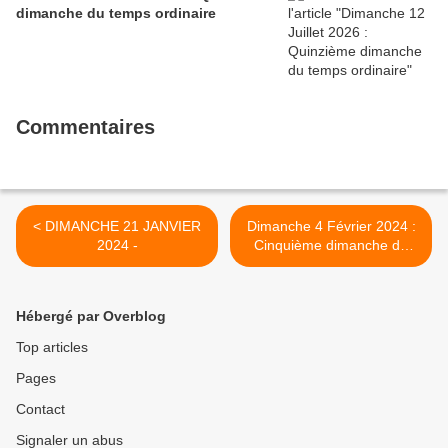
dimanche du temps ordinaire
Commentaires
< DIMANCHE 21 JANVIER
Dimanche 4 Février 2024 :
2024 -
Cinquième dimanche du
temps ordinaire >
Hébergé par Overblog
Top articles
Pages
Contact
Signaler un abus