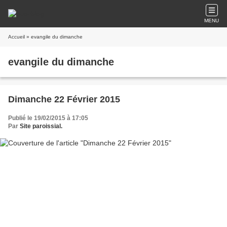
MENU
Accueil
» evangile du dimanche
evangile du dimanche
Dimanche 22 Février 2015
Publié le 19/02/2015 à 17:05
Par
Site paroissial.