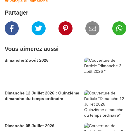
#Evangile du dimanche
Partager
Vous aimerez aussi
dimanche 2 août 2026
Dimanche 12 Juillet 2026 : Quinzième
dimanche du temps ordinaire
Dimanche 05 Juillet 2026.