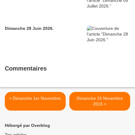
Dimanche 28 Juin 2026.
Commentaires
< Dimanche 1er Novembre.
Dimanche 15 Novembre
2015 >
Hébergé par Overblog
Top articles