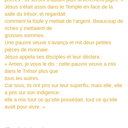
Jésus s’était assis dans le Temple en face de la
salle du trésor, et regardait
comment la foule y mettait de l’argent. Beaucoup de
riches y mettaient de
grosses sommes.
Une pauvre veuve s’avança et mit deux petites
pièces de monnaie.
Jésus appela ses disciples et leur déclara :
« Amen, je vous le dis : cette pauvre veuve a mis
dans le Trésor plus que
tous les autres.
Car tous, ils ont pris sur leur superflu, mais elle, elle
a pris sur son indigence :
elle a mis tout ce qu’elle possédait, tout ce qu’elle
avait pour vivre. »