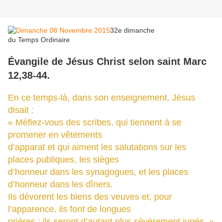
32e dimanche
du Temps Ordinaire
Évangile de Jésus Christ selon saint Marc
12,38-44.
En ce temps-là, dans son enseignement, Jésus
disait :
« Méfiez-vous des scribes, qui tiennent à se
promener en vêtements
d’apparat et qui aiment les salutations sur les
places publiques, les sièges
d’honneur dans les synagogues, et les places
d’honneur dans les dîners.
Ils dévorent les biens des veuves et, pour
l’apparence, ils font de longues
prières : ils seront d’autant plus sévèrement jugés. »