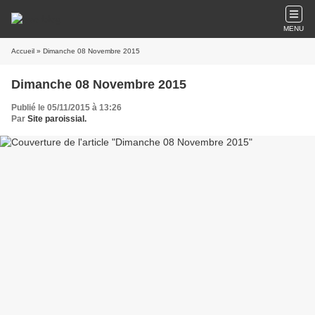
MENU
Accueil
» Dimanche 08 Novembre 2015
Dimanche 08 Novembre 2015
Publié le 05/11/2015 à 13:26
Par
Site paroissial.