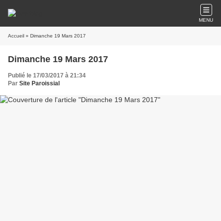
MENU
Accueil
» Dimanche 19 Mars 2017
Dimanche 19 Mars 2017
Publié le 17/03/2017 à 21:34
Par
Site Paroissial