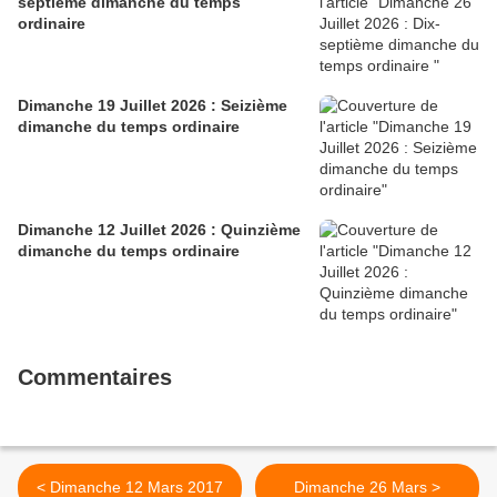
septième dimanche du temps
ordinaire
Dimanche 19 Juillet 2026 : Seizième
dimanche du temps ordinaire
Dimanche 12 Juillet 2026 : Quinzième
dimanche du temps ordinaire
Commentaires
< Dimanche 12 Mars 2017
Dimanche 26 Mars >