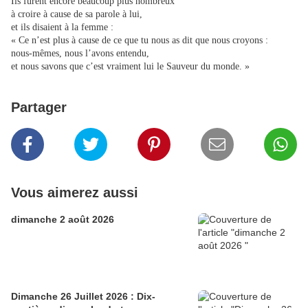
Ils furent encore beaucoup plus nombreux
à croire à cause de sa parole à lui,
et ils disaient à la femme :
« Ce n’est plus à cause de ce que tu nous as dit que nous croyons :
nous-mêmes, nous l’avons entendu,
et nous savons que c’est vraiment lui le Sauveur du monde. »
Partager
Vous aimerez aussi
dimanche 2 août 2026
Dimanche 26 Juillet 2026 : Dix-