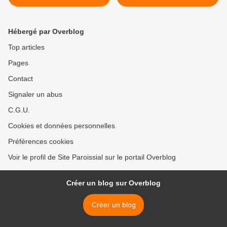
Hébergé par Overblog
Top articles
Pages
Contact
Signaler un abus
C.G.U.
Cookies et données personnelles
Préférences cookies
Voir le profil de Site Paroissial sur le portail Overblog
Créer un blog sur Overblog
Créer un blog