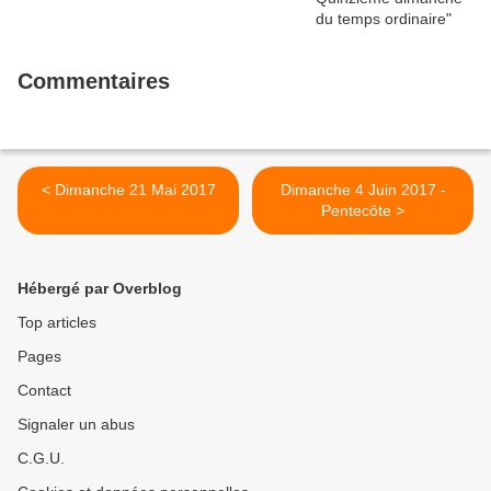
Commentaires
< Dimanche 21 Mai 2017
Dimanche 4 Juin 2017 -
Pentecôte >
Hébergé par Overblog
Top articles
Pages
Contact
Signaler un abus
C.G.U.