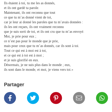
Ils étaient à toi, tu me les as donnés,
et ils ont gardé ta parole.
Maintenant, ils ont reconnu que tout
ce que tu m’as donné vient de toi,
car je leur ai donné les paroles que tu m’avais données :
ils les ont reçues, ils ont vraiment reconnu
que je suis sorti de toi, et ils ont cru que tu m’as envoyé.
Moi, je prie pour eux ;
ce n’est pas pour le monde que je prie,
mais pour ceux que tu m’as donnés, car ils sont à toi.
Tout ce qui est à moi est à toi,
et ce qui est à toi est à moi ;
et je suis glorifié en eux.
Désormais, je ne suis plus dans le monde ; eux,
ils sont dans le monde, et moi, je viens vers toi.»
Partager