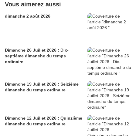
Vous aimerez aussi
dimanche 2 août 2026
Dimanche 26 Juillet 2026 : Dix-
septième dimanche du temps
ordinaire
Dimanche 19 Juillet 2026 : Seizième
dimanche du temps ordinaire
Dimanche 12 Juillet 2026 : Quinzième
dimanche du temps ordinaire