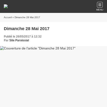
MENU
Accueil
» Dimanche 28 Mai 2017
Dimanche 28 Mai 2017
Publié le 26/05/2017 à 12:32
Par
Site Paroissial