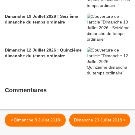
Dimanche 19 Juillet 2026 : Seizième
dimanche du temps ordinaire
Dimanche 12 Juillet 2026 : Quinzième
dimanche du temps ordinaire
Commentaires
< Dimanche 8 Juillet 2018
Dimanche 29 Juillet 2018 >