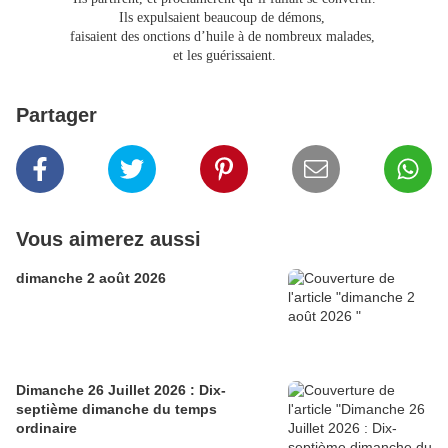
Ils expulsaient beaucoup de démons,
faisaient des onctions d’huile à de nombreux malades,
et les guérissaient.
Partager
Vous aimerez aussi
dimanche 2 août 2026
Dimanche 26 Juillet 2026 : Dix-
septième dimanche du temps
ordinaire