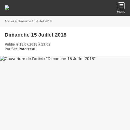
MENU
Accueil
» Dimanche 15 Juillet 2018
Dimanche 15 Juillet 2018
Publié le 13/07/2018 à 13:02
Par
Site Paroissial