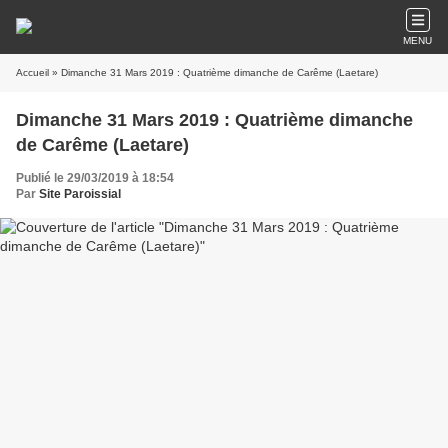
MENU
Accueil
» Dimanche 31 Mars 2019 : Quatrième dimanche de Carême (Laetare)
Dimanche 31 Mars 2019 : Quatrième dimanche
de Carême (Laetare)
Publié le 29/03/2019 à 18:54
Par
Site Paroissial