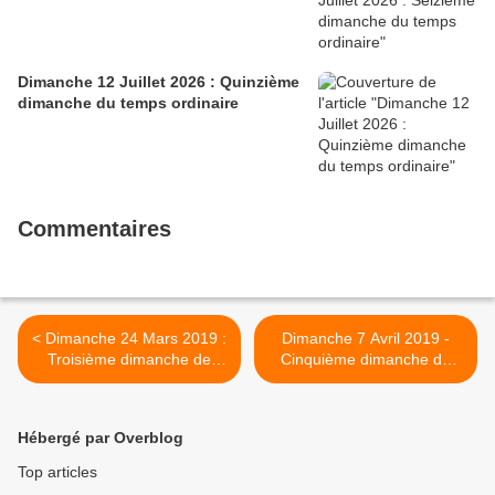
Dimanche 12 Juillet 2026 : Quinzième
dimanche du temps ordinaire
Commentaires
< Dimanche 24 Mars 2019 :
Dimanche 7 Avril 2019 -
Troisième dimanche de
Cinquième dimanche de
Carême
Carême >
Hébergé par Overblog
Top articles