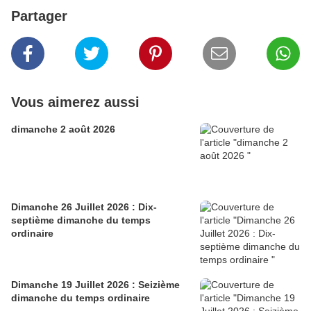
Partager
Vous aimerez aussi
dimanche 2 août 2026
Dimanche 26 Juillet 2026 : Dix-
septième dimanche du temps
ordinaire
Dimanche 19 Juillet 2026 : Seizième
dimanche du temps ordinaire