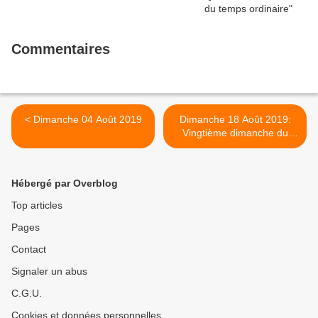
Commentaires
< Dimanche 04 Août 2019
Dimanche 18 Août 2019:
Vingtième dimanche du
temps ordinaire >
Hébergé par Overblog
Top articles
Pages
Contact
Signaler un abus
C.G.U.
Cookies et données personnelles