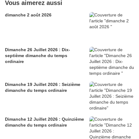
Vous aimerez aussi
dimanche 2 août 2026
Dimanche 26 Juillet 2026 : Dix-
septième dimanche du temps
ordinaire
Dimanche 19 Juillet 2026 : Seizième
dimanche du temps ordinaire
Dimanche 12 Juillet 2026 : Quinzième
dimanche du temps ordinaire