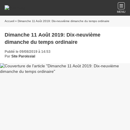
MENU
Accueil
» Dimanche 11 Août 2019: Dix-neuvième dimanche du temps ordinaire
Dimanche 11 Août 2019: Dix-neuvième
dimanche du temps ordinaire
Publié le 09/08/2019 à 14:53
Par
Site Paroissial