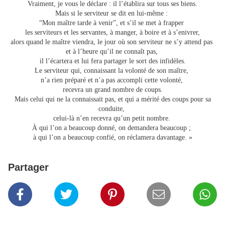
Vraiment, je vous le déclare : il l’établira sur tous ses biens.
Mais si le serviteur se dit en lui-même :
“Mon maître tarde à venir”, et s’il se met à frapper
les serviteurs et les servantes, à manger, à boire et à s’enivrer,
alors quand le maître viendra, le jour où son serviteur ne s’y attend pas
et à l’heure qu’il ne connaît pas,
il l’écartera et lui fera partager le sort des infidèles.
Le serviteur qui, connaissant la volonté de son maître,
n’a rien préparé et n’a pas accompli cette volonté,
recevra un grand nombre de coups.
Mais celui qui ne la connaissait pas, et qui a mérité des coups pour sa
conduite,
celui-là n’en recevra qu’un petit nombre.
À qui l’on a beaucoup donné, on demandera beaucoup ;
à qui l’on a beaucoup confié, on réclamera davantage. »
Partager