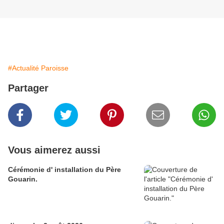
#Actualité Paroisse
Partager
Vous aimerez aussi
Cérémonie d' installation du Père
Gouarin.