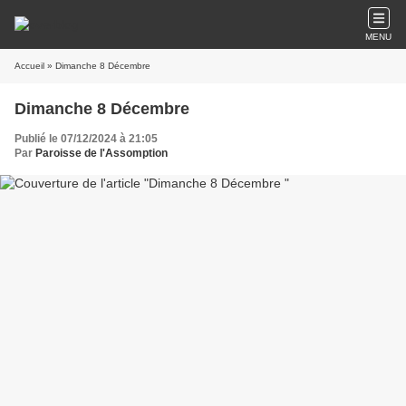
MENU
Accueil
» Dimanche 8 Décembre
Dimanche 8 Décembre
Publié le 07/12/2024 à 21:05
Par
Paroisse de l'Assomption