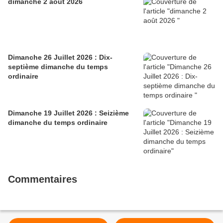
dimanche 2 août 2026
Dimanche 26 Juillet 2026 : Dix-
septième dimanche du temps
ordinaire
Dimanche 19 Juillet 2026 : Seizième
dimanche du temps ordinaire
Commentaires