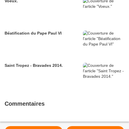
Voeux.
Béatification du Pape Paul VI
Saint Tropez - Bravades 2014.
Commentaires