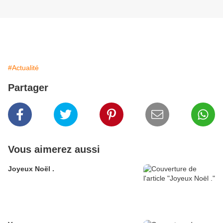
#Actualité
Partager
Vous aimerez aussi
Joyeux Noël .