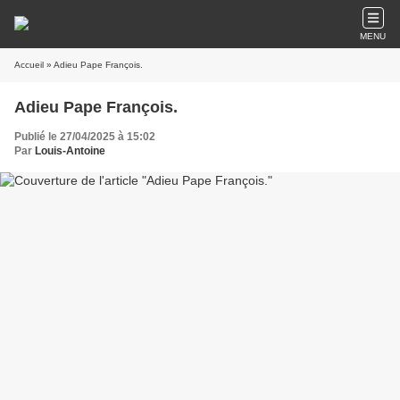
MENU
Accueil
» Adieu Pape François.
Adieu Pape François.
Publié le 27/04/2025 à 15:02
Par
Louis-Antoine