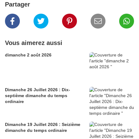
Partager
Vous aimerez aussi
dimanche 2 août 2026
Dimanche 26 Juillet 2026 : Dix-
septième dimanche du temps
ordinaire
Dimanche 19 Juillet 2026 : Seizième
dimanche du temps ordinaire