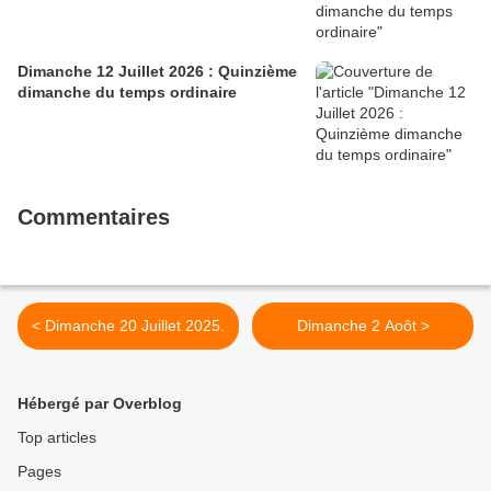
Dimanche 12 Juillet 2026 : Quinzième
dimanche du temps ordinaire
Commentaires
< Dimanche 20 Juillet 2025.
Dimanche 2 Aoôt >
Hébergé par Overblog
Top articles
Pages