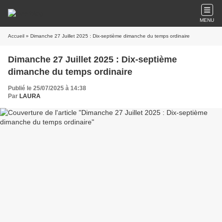
MENU
Accueil
» Dimanche 27 Juillet 2025 : Dix-septième dimanche du temps ordinaire
Dimanche 27 Juillet 2025 : Dix-septième
dimanche du temps ordinaire
Publié le 25/07/2025 à 14:38
Par
LAURA