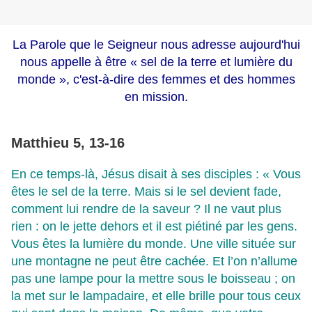
La Parole que le Seigneur nous adresse aujourd'hui
nous appelle à être « sel de la terre et lumière du
monde », c'est-à-dire des femmes et des hommes
en mission.
Matthieu 5, 13-16
En ce temps-là, Jésus disait à ses disciples : « Vous
êtes le sel de la terre. Mais si le sel devient fade,
comment lui rendre de la saveur ? Il ne vaut plus
rien : on le jette dehors et il est piétiné par les gens.
Vous êtes la lumière du monde. Une ville située sur
une montagne ne peut être cachée. Et l’on n’allume
pas une lampe pour la mettre sous le boisseau ; on
la met sur le lampadaire, et elle brille pour tous ceux