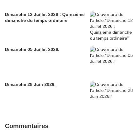
Dimanche 12 Juillet 2026 : Quinzième
dimanche du temps ordinaire
Dimanche 05 Juillet 2026.
Dimanche 28 Juin 2026.
Commentaires