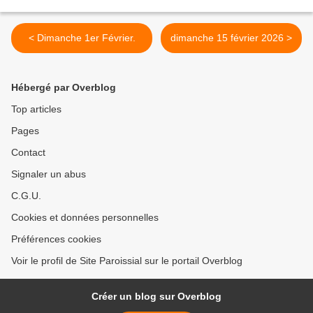
< Dimanche 1er Février.
dimanche 15 février 2026 >
Hébergé par Overblog
Top articles
Pages
Contact
Signaler un abus
C.G.U.
Cookies et données personnelles
Préférences cookies
Voir le profil de Site Paroissial sur le portail Overblog
Créer un blog sur Overblog