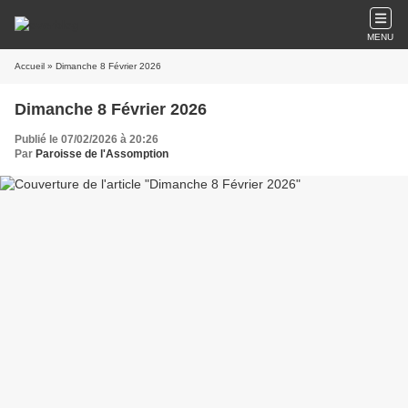
MENU
Accueil
» Dimanche 8 Février 2026
Dimanche 8 Février 2026
Publié le 07/02/2026 à 20:26
Par
Paroisse de l'Assomption