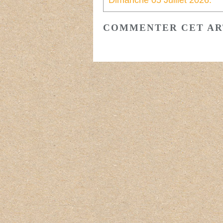
Dimanche 05 Juillet 2026.
COMMENTER CET AR