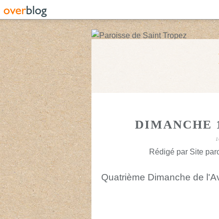
DIMANCHE 
1
Rédigé par Site paro
Quatrième Dimanche de l'A