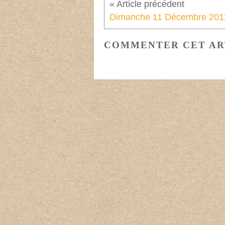
Dimanche 11 Décembre 201
COMMENTER CET AR