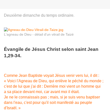
Deuxième dimanche du temps ordinaire
.
L'agneau de Dieu - détail d'un vitrail de Taizé
Évangile de Jésus Christ selon saint Jean
1,29-34.
Comme Jean Baptiste voyait Jésus venir vers lui, il dit :
« Voici l'Agneau de Dieu, qui enlève le péché du monde ;
c'est de lui que j'ai dit : Derrière moi vient un homme qui
a sa place devant moi, car avant moi il était.
Je ne le connaissais pas ; mais, si je suis venu baptiser
dans l'eau, c'est pour qu'il soit manifesté au peuple
d'Israël. »