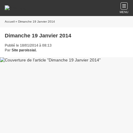
MENU
Accueil
» Dimanche 19 Janvier 2014
Dimanche 19 Janvier 2014
Publié le 18/01/2014 à 08:13
Par
Site paroissial.