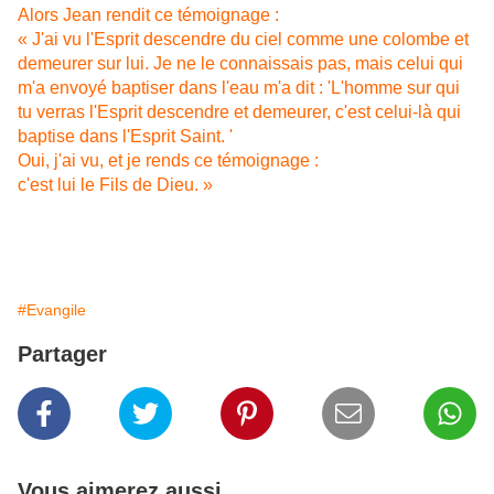
Alors Jean rendit ce témoignage :
« J'ai vu l'Esprit descendre du ciel comme une colombe et
demeurer sur lui. Je ne le connaissais pas, mais celui qui
m'a envoyé baptiser dans l'eau m'a dit : 'L'homme sur qui
tu verras l'Esprit descendre et demeurer, c'est celui-là qui
baptise dans l'Esprit Saint. '
Oui, j'ai vu, et je rends ce témoignage :
c'est lui le Fils de Dieu. »
#Evangile
Partager
Vous aimerez aussi