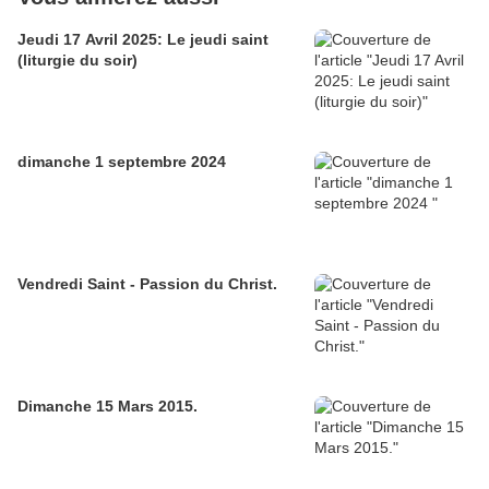
Jeudi 17 Avril 2025: Le jeudi saint
(liturgie du soir)
dimanche 1 septembre 2024
Vendredi Saint - Passion du Christ.
Dimanche 15 Mars 2015.