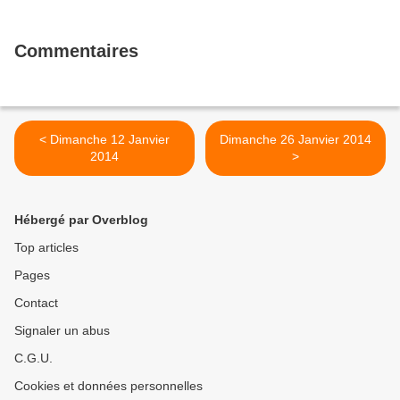
Commentaires
< Dimanche 12 Janvier
Dimanche 26 Janvier 2014
2014
>
Hébergé par Overblog
Top articles
Pages
Contact
Signaler un abus
C.G.U.
Cookies et données personnelles