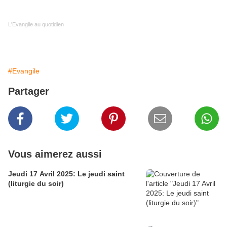
L'Evangile au quotidien
#Evangile
Partager
Vous aimerez aussi
Jeudi 17 Avril 2025: Le jeudi saint
(liturgie du soir)