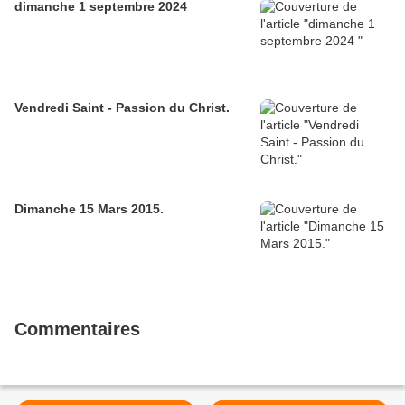
dimanche 1 septembre 2024
Vendredi Saint - Passion du Christ.
Dimanche 15 Mars 2015.
Commentaires