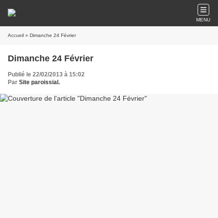
MENU
Accueil
» Dimanche 24 Février
Dimanche 24 Février
Publié le 22/02/2013 à 15:02
Par
Site paroissial.