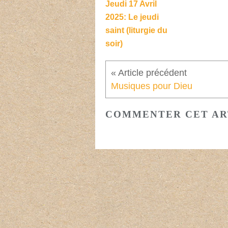
Jeudi 17 Avril
2025: Le jeudi
saint (liturgie du
soir)
Musiques pour Dieu
COMMENTER CET AR