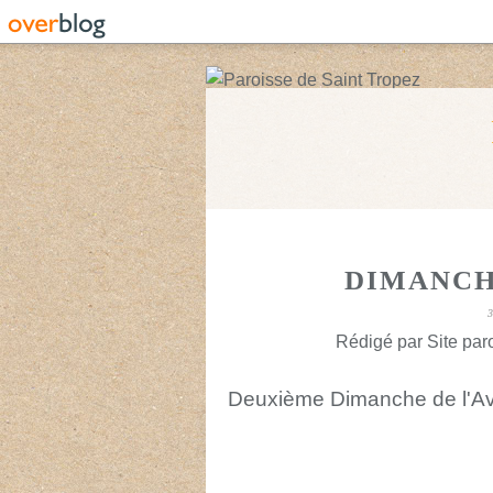
DIMANCH
Rédigé par Site paro
Deuxième Dimanche de l'Av