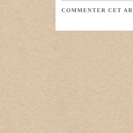
COMMENTER CET AR