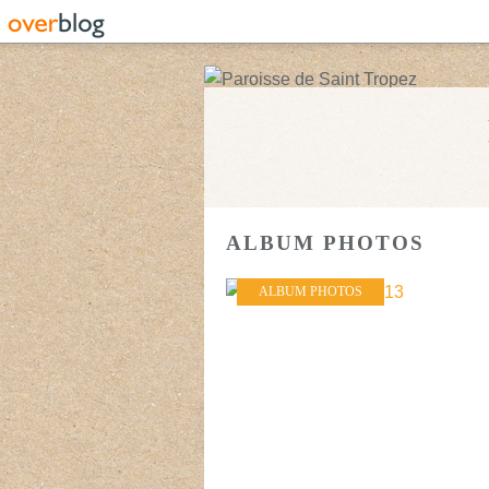
ALBUM PHOTOS
ALBUM PHOTOS