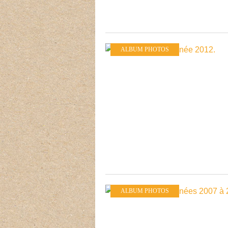
ALBUM PHOTOS
ALBUM PHOTOS