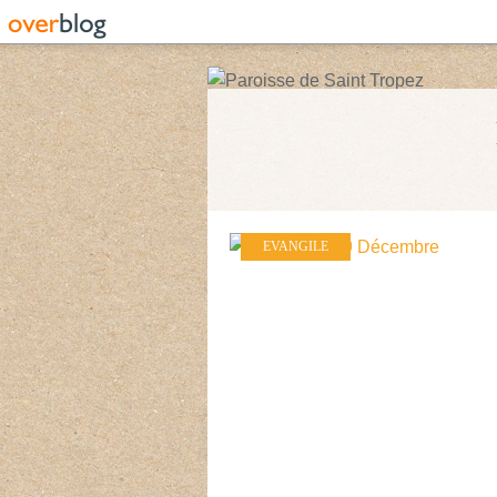
EVANGILE