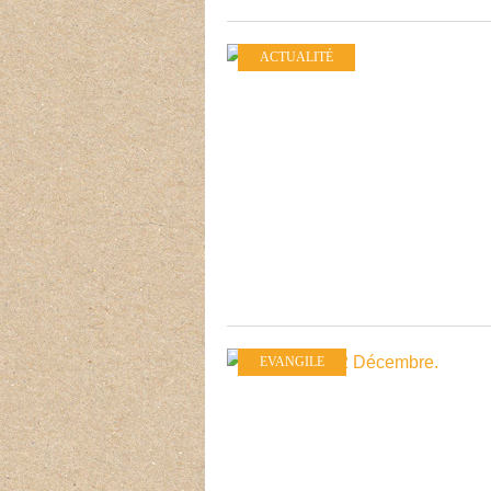
ACTUALITÉ
EVANGILE