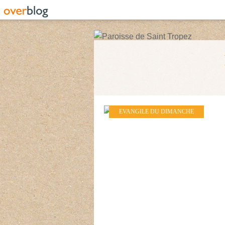
EVANGILE DU DIMANCHE