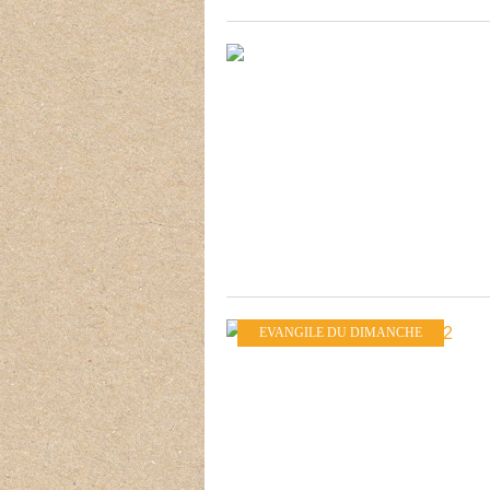
EVANGILE DU DIMANCHE