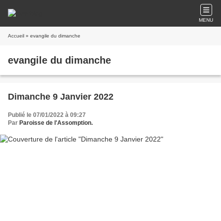
MENU
Accueil
» evangile du dimanche
evangile du dimanche
Dimanche 9 Janvier 2022
Publié le 07/01/2022 à 09:27
Par
Paroisse de l'Assomption.