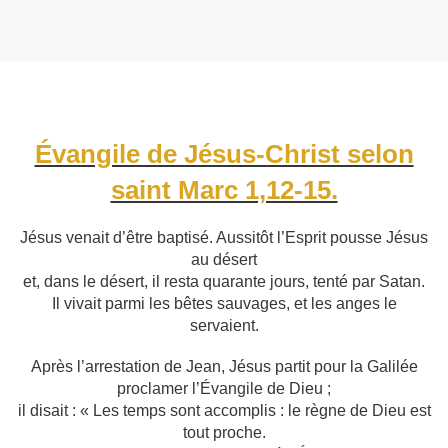
Évangile de Jésus-Christ selon
saint Marc 1,12-15.
Jésus venait d’être baptisé. Aussitôt l’Esprit pousse Jésus
au désert
et, dans le désert, il resta quarante jours, tenté par Satan.
Il vivait parmi les bêtes sauvages, et les anges le
servaient.
Après l’arrestation de Jean, Jésus partit pour la Galilée
proclamer l’Évangile de Dieu ;
il disait : « Les temps sont accomplis : le règne de Dieu est
tout proche.