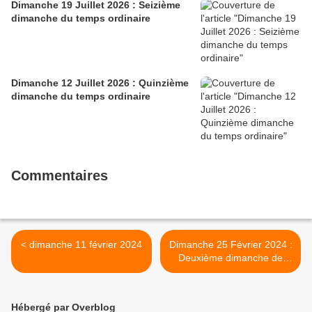
Dimanche 19 Juillet 2026 : Seizième
dimanche du temps ordinaire
Dimanche 12 Juillet 2026 : Quinzième
dimanche du temps ordinaire
Commentaires
< dimanche 11 février 2024
Dimanche 25 Février 2024 :
Deuxième dimanche de
Carême >
Hébergé par Overblog