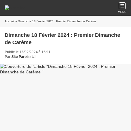
MENU
Accueil
» Dimanche 18 Février 2024 : Premier Dimanche de Carême
Dimanche 18 Février 2024 : Premier Dimanche
de Carême
Publié le 16/02/2024 à 15:11
Par
Site Paroissial