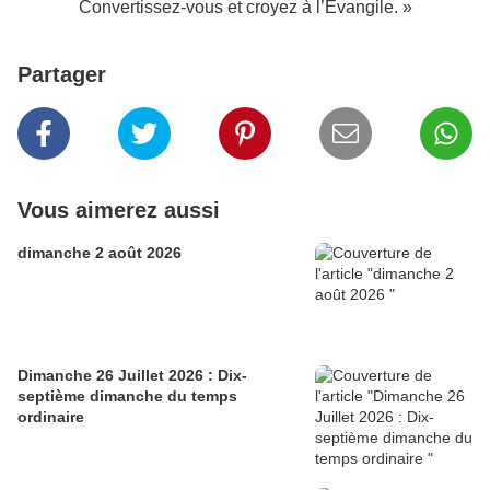
Convertissez-vous et croyez à l’Évangile. »
Partager
Vous aimerez aussi
dimanche 2 août 2026
Dimanche 26 Juillet 2026 : Dix-
septième dimanche du temps
ordinaire