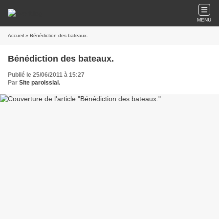
MENU
Accueil
» Bénédiction des bateaux.
Bénédiction des bateaux.
Publié le 25/06/2011 à 15:27
Par
Site paroissial.