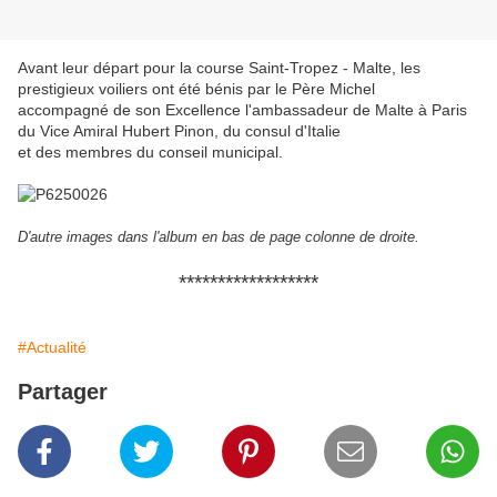
Avant leur départ pour la course Saint-Tropez - Malte, les
prestigieux voiliers ont été bénis par le Père Michel
accompagné de son Excellence l'ambassadeur de Malte à Paris
du Vice Amiral Hubert Pinon, du consul d'Italie
et des membres du conseil municipal.
D'autre images dans l'album en bas de page colonne de droite.
******************
#Actualité
Partager