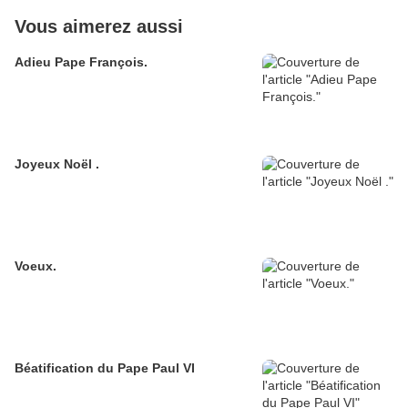
Vous aimerez aussi
Adieu Pape François.
Joyeux Noël .
Voeux.
Béatification du Pape Paul VI