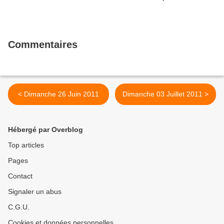
Commentaires
< Dimanche 26 Juin 2011
Dimanche 03 Juillet 2011 >
Hébergé par Overblog
Top articles
Pages
Contact
Signaler un abus
C.G.U.
Cookies et données personnelles