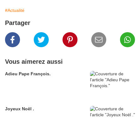
#Actualité
Partager
Vous aimerez aussi
Adieu Pape François.
Joyeux Noël .