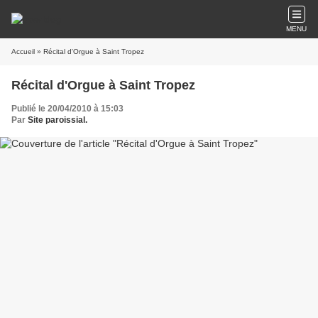
MENU
Accueil
» Récital d'Orgue à Saint Tropez
Récital d'Orgue à Saint Tropez
Publié le 20/04/2010 à 15:03
Par
Site paroissial.