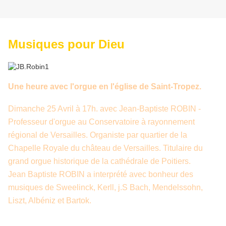
Musiques pour Dieu
Une heure avec l'orgue en l'église de Saint-Tropez.
Dimanche 25 Avril à 17h. avec Jean-Baptiste ROBIN -
Professeur d'orgue au Conservatoire à rayonnement
régional de Versailles. Organiste par quartier de la
Chapelle Royale du château de Versailles. Titulaire du
grand orgue historique de la cathédrale de Poitiers.
Jean Baptiste ROBIN a interprété avec bonheur des
musiques de Sweelinck, Kerll, j.S Bach, Mendelssohn,
Liszt, Albéniz et Bartok.