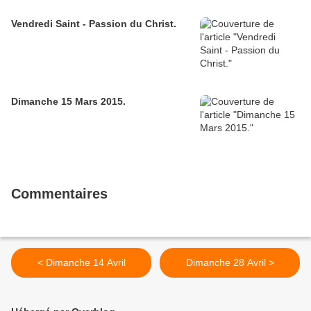
Vendredi Saint - Passion du Christ.
Dimanche 15 Mars 2015.
Commentaires
< Dimanche 14 Avril
Dimanche 28 Avril >