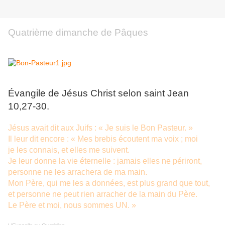
Quatrième dimanche de Pâques
Évangile de Jésus Christ selon saint Jean
10,27-30.
Jésus avait dit aux Juifs : « Je suis le Bon Pasteur. »
Il leur dit encore : « Mes brebis écoutent ma voix ; moi
je les connais, et elles me suivent.
Je leur donne la vie éternelle : jamais elles ne périront,
personne ne les arrachera de ma main.
Mon Père, qui me les a données, est plus grand que tout,
et personne ne peut rien arracher de la main du Père.
Le Père et moi, nous sommes UN. »