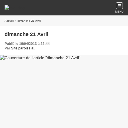
MENU
Accueil
» dimanche 21 Avril
dimanche 21 Avril
Publié le 19/04/2013 à 22:44
Par
Site paroissial.