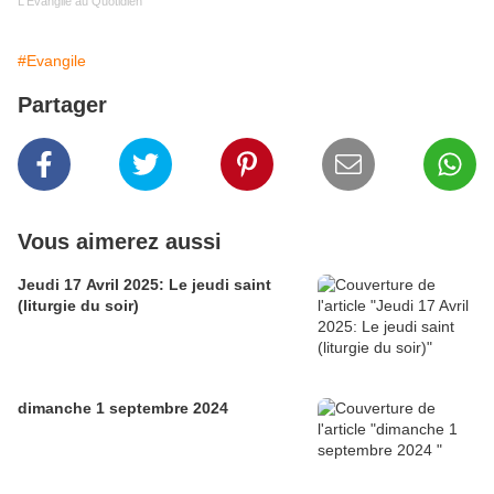
L'Evangile au Quotidien
#Evangile
Partager
Vous aimerez aussi
Jeudi 17 Avril 2025: Le jeudi saint
(liturgie du soir)
dimanche 1 septembre 2024