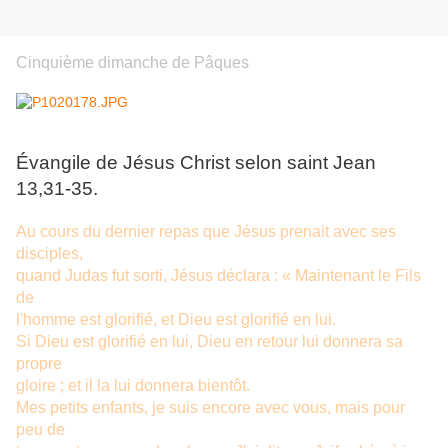
Cinquième dimanche de Pâques
Évangile de Jésus Christ selon saint Jean
13,31-35.
Au cours du dernier repas que Jésus prenait avec ses
disciples,
quand Judas fut sorti, Jésus déclara : « Maintenant le Fils
de
l'homme est glorifié, et Dieu est glorifié en lui.
Si Dieu est glorifié en lui, Dieu en retour lui donnera sa
propre
gloire ; et il la lui donnera bientôt.
Mes petits enfants, je suis encore avec vous, mais pour
peu de