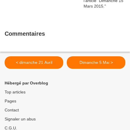
Commentaires
< dimanche 21 Avril
Dimanche 5 Mai >
Hébergé par Overblog
Top articles
Pages
Contact
Signaler un abus
C.G.U.