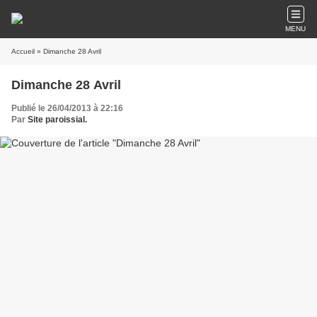
MENU
Accueil
» Dimanche 28 Avril
Dimanche 28 Avril
Publié le 26/04/2013 à 22:16
Par
Site paroissial.