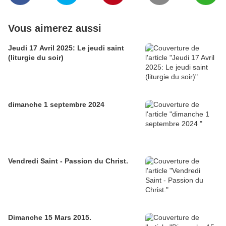
Vous aimerez aussi
Jeudi 17 Avril 2025: Le jeudi saint
(liturgie du soir)
dimanche 1 septembre 2024
Vendredi Saint - Passion du Christ.
Dimanche 15 Mars 2015.