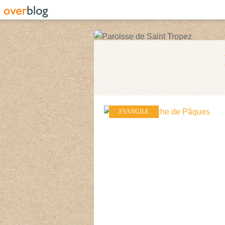
EVANGILE