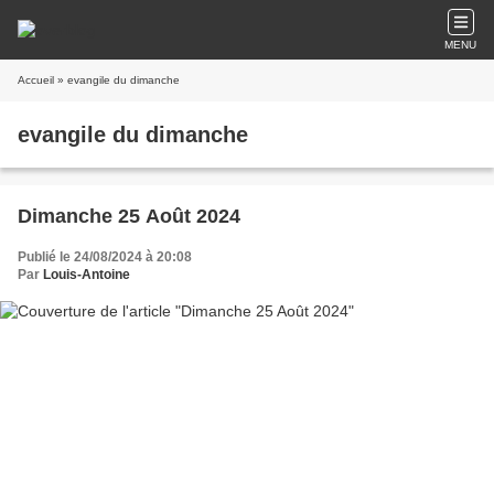
MENU
Accueil
» evangile du dimanche
evangile du dimanche
Dimanche 25 Août 2024
Publié le 24/08/2024 à 20:08
Par
Louis-Antoine