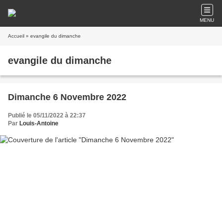
MENU
Accueil
» evangile du dimanche
evangile du dimanche
Dimanche 6 Novembre 2022
Publié le 05/11/2022 à 22:37
Par
Louis-Antoine