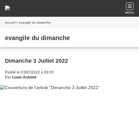
MENU
Accueil
» evangile du dimanche
evangile du dimanche
Dimanche 3 Juillet 2022
Publié le 03/07/2022 à 09:03
Par
Louis-Antoine