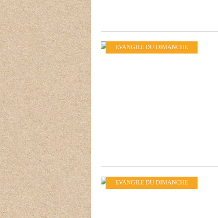
EVANGILE DU DIMANCHE
EVANGILE DU DIMANCHE