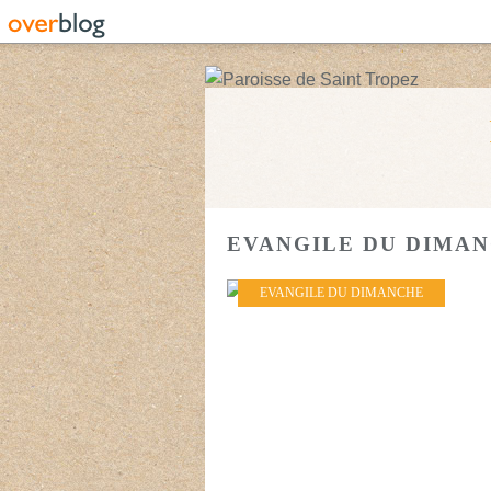
EVANGILE DU DIMA
EVANGILE DU DIMANCHE